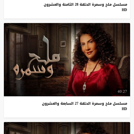
مسلسل ملح وسمرة الحلقة 28 الثامنة والعشرون
HD
40:27
مسلسل ملح وسمرة الحلقة 27 السابعة والعشرون
HD