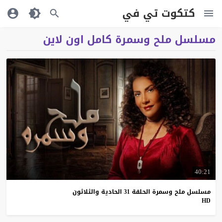
كتكوت تي في
مسلسل ملح وسمرة كامل اون لاين
40:21
مسلسل ملح وسمرة الحلقة 31 الحادية والثلاثون
HD