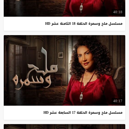
40:18
مسلسل
ملح
وسمرة
الحلقة
18
الثامنة
عشر
HD
40:17
مسلسل
ملح
وسمرة
الحلقة
17
السابعة
عشر
HD