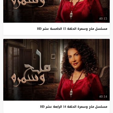
40:15
مسلسل
ملح
وسمرة
الحلقة
15
الخامسة
عشر
HD
40:14
مسلسل
ملح
وسمرة
الحلقة
14
الرابعة
عشر
HD