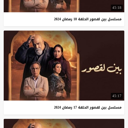
45:18
مسلسل
بين
لقصور
الحلقة
18
رمضان
2024
45:17
مسلسل
بين
لقصور
الحلقة
17
رمضان
2024