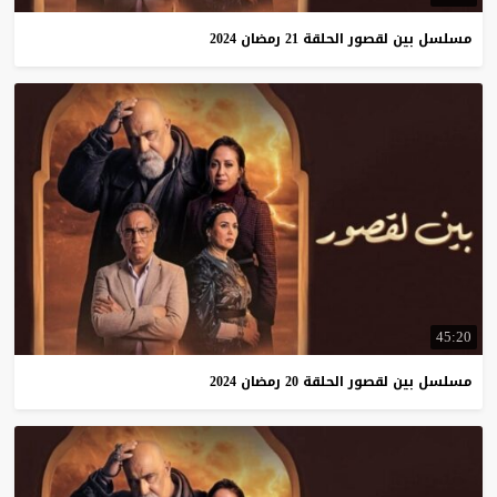
مسلسل
بين
لقصور
الحلقة
21
رمضان
2024
45:20
مسلسل
بين
لقصور
الحلقة
20
رمضان
2024