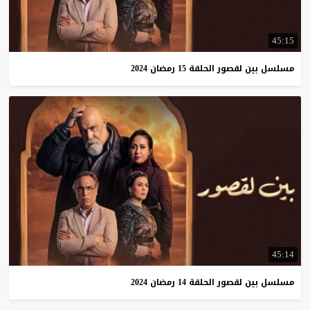
45:15
مسلسل
بين
لقصور
الحلقة
15
رمضان
2024
45:14
مسلسل
بين
لقصور
الحلقة
14
رمضان
2024