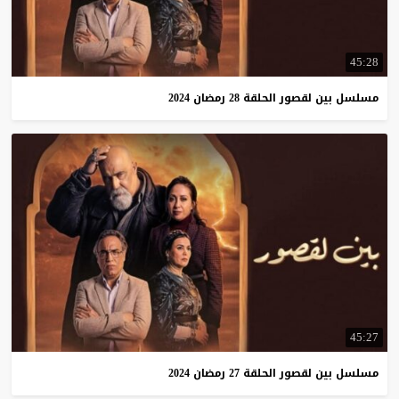
45:28
مسلسل
بين
لقصور
الحلقة
28
رمضان
2024
45:27
مسلسل
بين
لقصور
الحلقة
27
رمضان
2024