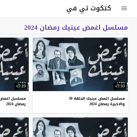
كتكوت تي في
مسلسل اغمض عينيك رمضان 2024
45:29
45:30
مسلسل اغمض عينيك الحلقة 30
مسلسل اغمض عي
والاخيرة رمضان 2024
رمضان 2024