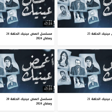
45:24
نيك الحلقة 25
مسلسل اغمض عينيك الحلقة 24
رمضان 2024
45:20
نيك الحلقة 21
مسلسل اغمض عينيك الحلقة 20
رمضان 2024