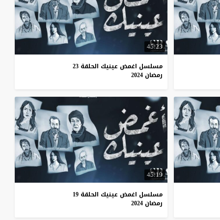
45:23
مسلسل اغمض عينيك الحلقة 23
رمضان 2024
45:19
مسلسل اغمض عينيك الحلقة 19
رمضان 2024