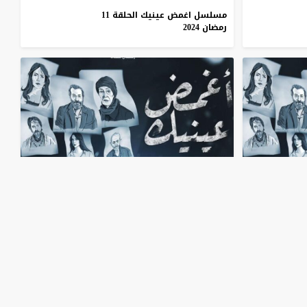
مسلسل اغمض عينيك الحلقة 11
رمضان 2024
45:07
مسلسل اغمض عينيك الحلقة 7 رمضان
2024