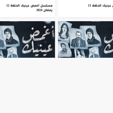
نيك الحلقة 13
مسلسل اغمض عينيك الحلقة 12
رمضان 2024
45:08
 الحلقة 9 رمضان
مسلسل اغمض عينيك الحلقة 8 رمضان
2024