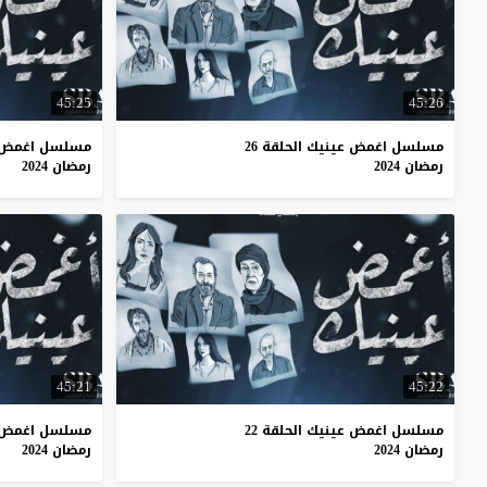
45:25
45:26
مسلسل اغمض عينيك الحلقة 26
مسلسل اغمض عي
رمضان 2024
رمضان 2024
45:21
45:22
مسلسل اغمض عينيك الحلقة 22
مسلسل اغمض عي
رمضان 2024
رمضان 2024