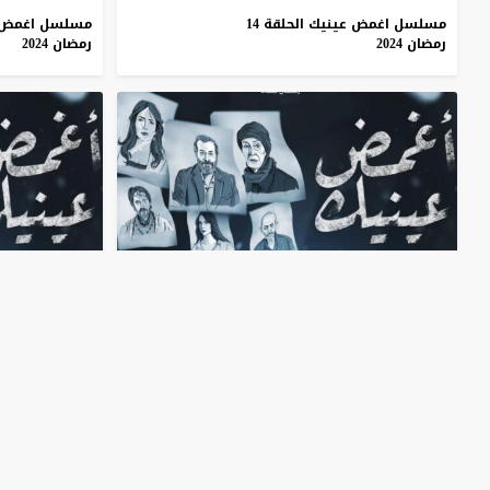
مسلسل اغمض عينيك الحلقة 14
مسلسل اغمض عي
رمضان 2024
رمضان 2024
45:09
45:10
مسلسل اغمض عينيك الحلقة 10
مسلسل اغمض عينيك
رمضان 2024
2024