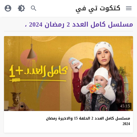
كتكوت تي في
مسلسل كامل العدد 2 رمضان 2024 ،
45:15
مسلسل كامل العدد 2 الحلفة 15 والاخيرة رمضان
2024