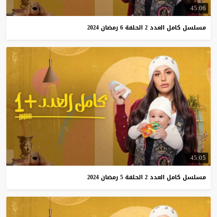
45:06
مسلسل
كامل
العدد
2
الحلفة
6
رمضان
2024
45:05
مسلسل
كامل
العدد
2
الحلفة
5
رمضان
2024