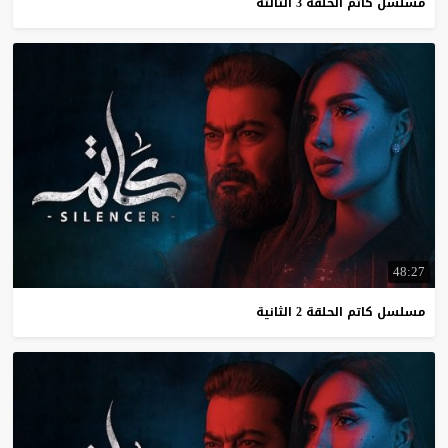
مسلسل
كاتم
الحلقة
3
الثالثة
48:27
مسلسل
كاتم
الحلقة
2
الثانية