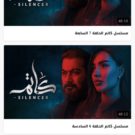
48:10
مسلسل
كاتم
الحلقة
7
السابعة
48:12
مسلسل
كاتم
الحلقة
6
السادسة