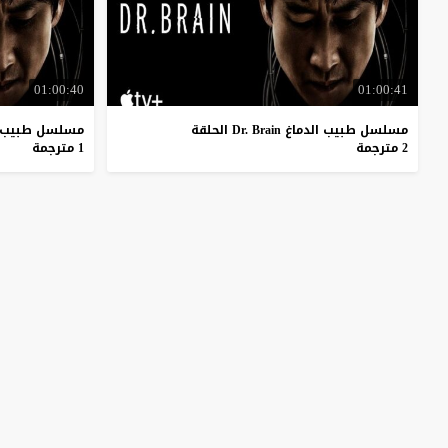
01:00:40
01:00:41
مسلسل طبيب الدماغ Dr. Brain الحلقة
مسلسل طبيب الدماغ Brain
2 مترجمة
1 مترجمة