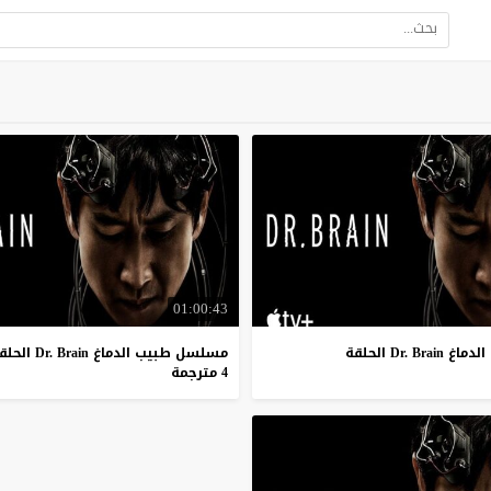
01:00:43
Dr.  الحلقة
مسلسل طبيب الدماغ Dr. Brain الحلقة
4 مترجمة