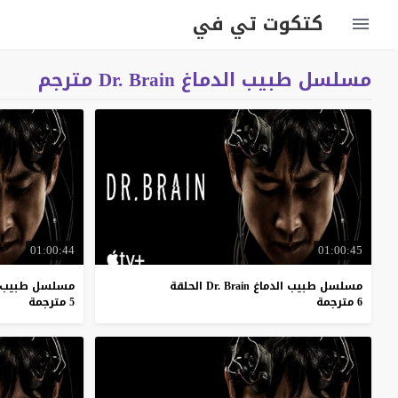
كتكوت تي في
مسلسل طبيب الدماغ Dr. Brain مترجم
01:00:44
01:00:45
مسلسل طبيب الدماغ Dr. Brain الحلقة
مسلسل طبيب الدماغ Brain
6 مترجمة
5 مترجمة