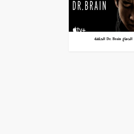
Dr.  الحلقة