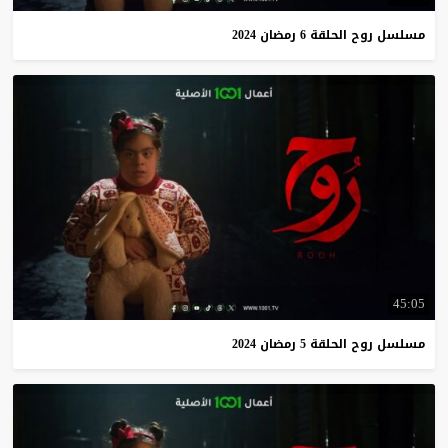
مسلسل
روح
الحلقة
6
رمضان
2024
45:05
مسلسل
روح
الحلقة
5
رمضان
2024