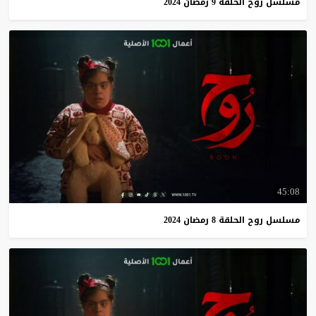
مسلسل
روح
الحلقة
9
رمضان
2024
45:08
مسلسل
روح
الحلقة
8
رمضان
2024