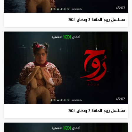
45:03
مسلسل
روح
الحلقة
3
رمضان
2024
45:02
مسلسل
روح
الحلقة
2
رمضان
2024