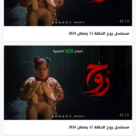
45:13
مسلسل
روح
الحلقة
13
رمضان
2024
45:12
مسلسل
روح
الحلقة
12
رمضان
2024