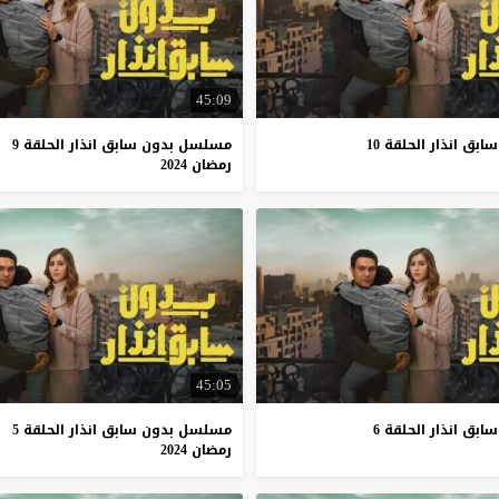
45:09
ق انذار الحلقة 10
مسلسل بدون سابق انذار الحلقة 9
رمضان 2024
45:05
ق انذار الحلقة 6
مسلسل بدون سابق انذار الحلقة 5
رمضان 2024