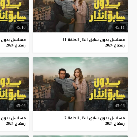
45:10
45:11
مسلسل بدون سابق انذار الحلقة 11
مسلسل بدون ساب
رمضان 2024
رمضان 2024
45:06
45:06
مسلسل بدون سابق انذار الحلقة 7
مسلسل بدون ساب
رمضان 2024
رمضان 2024