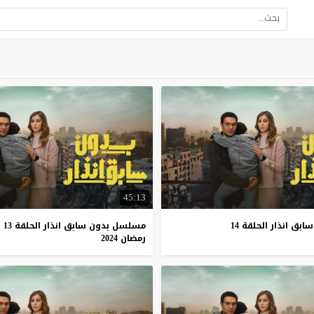
45:13
ق انذار الحلقة 14
مسلسل بدون سابق انذار الحلقة 13
رمضان 2024