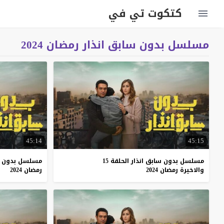
كتكوت تي في
مسلسل بدون سابق انذار رمضان 2024
45:14
45:15
مسلسل بدون سابق انذار الحلقة 15
مسلسل بدون ساب
والاخيرة رمضان 2024
رمضان 2024