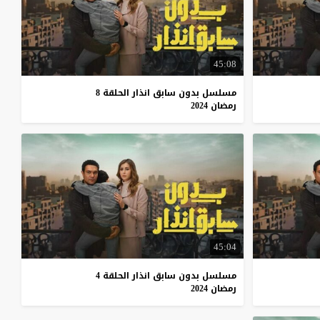
45:08
مسلسل بدون سابق انذار الحلقة 8
رمضان 2024
45:04
مسلسل بدون سابق انذار الحلقة 4
رمضان 2024