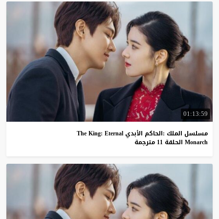
01:13:59
مسلسل الملك :الحاكم الأبدي The King: Eternal
Monarch الحلقة 11 مترجمة