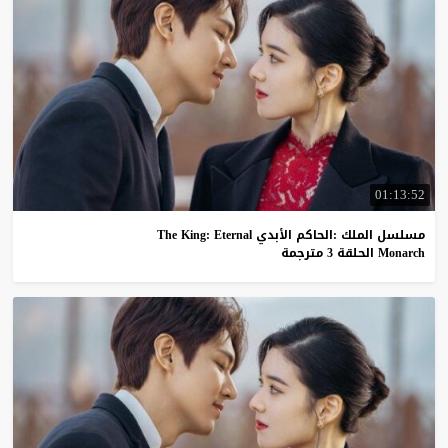
01:13:52
مسلسل الملك :الحاكم الأبدي The King: Eternal
Monarch الحلقة 3 مترجمة