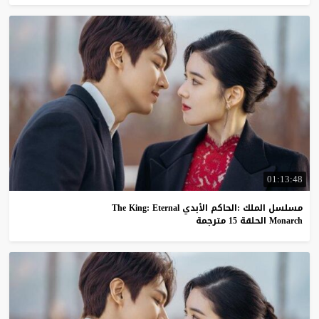
01:13:48
مسلسل الملك :الحاكم الأبدي The King: Eternal
Monarch الحلقة 15 مترجمة