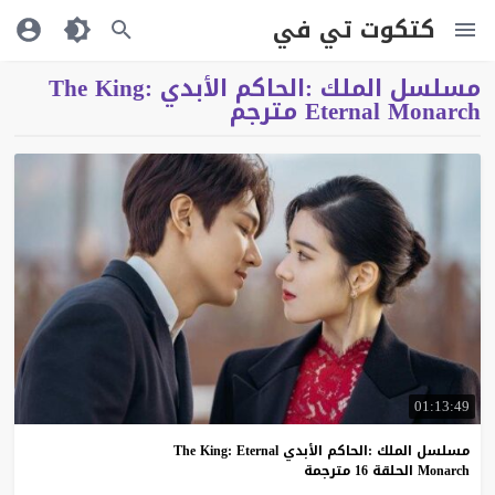
كتكوت تي في
مسلسل الملك :الحاكم الأبدي The King:
Eternal Monarch مترجم
01:13:49
مسلسل الملك :الحاكم الأبدي The King: Eternal
Monarch الحلقة 16 مترجمة