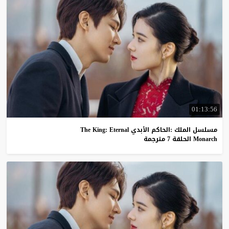
01:13:56
مسلسل الملك :الحاكم الأبدي The King: Eternal
Monarch الحلقة 7 مترجمة