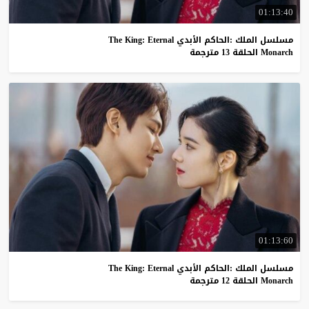
01:13:40
مسلسل الملك :الحاكم الأبدي The King: Eternal
Monarch الحلقة 13 مترجمة
01:13:60
مسلسل الملك :الحاكم الأبدي The King: Eternal
Monarch الحلقة 12 مترجمة