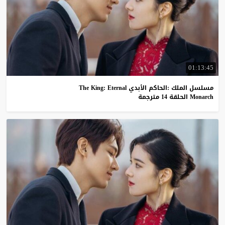
01:13:45
مسلسل الملك :الحاكم الأبدي The King: Eternal
Monarch الحلقة 14 مترجمة