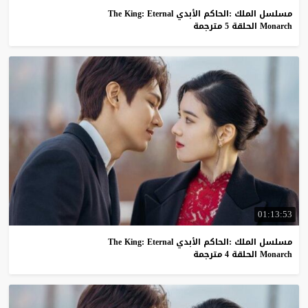
مسلسل الملك :الحاكم الأبدي The King: Eternal
Monarch الحلقة 5 مترجمة
01:13:53
مسلسل الملك :الحاكم الأبدي The King: Eternal
Monarch الحلقة 4 مترجمة