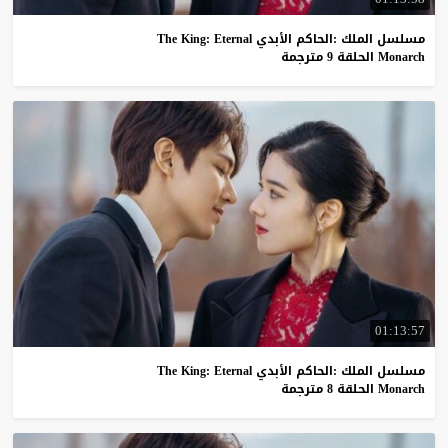
مسلسل الملك :الحاكم الأبدي The King: Eternal
Monarch الحلقة 9 مترجمة
01:13:57
مسلسل الملك :الحاكم الأبدي The King: Eternal
Monarch الحلقة 8 مترجمة