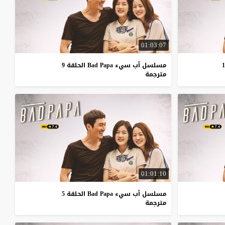
01:03:07
مسلسل أب سيء Bad Papa الحلقة 9
مترجمة
01:01:10
مسلسل أب سيء Bad Papa الحلقة 5
مترجمة