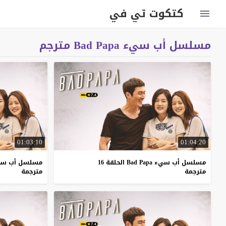
كتكوت تي في
مسلسل أب سيء Bad Papa مترجم
01:03:10
01:04:20
مسلسل أب سيء Bad Papa الحلقة 16
مسلسل أب سيء Bad Papa الح
مترجمة
مترجمة