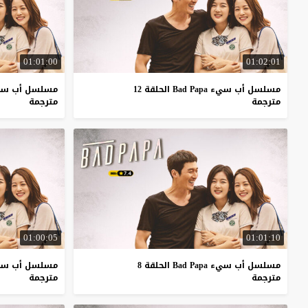
01:01:00
01:02:01
مسلسل أب سيء Bad Papa الحلقة 12
مسلسل أب سيء Bad Papa الح
مترجمة
مترجمة
01:00:05
01:01:10
مسلسل أب سيء Bad Papa الحلقة 8
مسلسل أب سيء Bad Papa ال
مترجمة
مترجمة