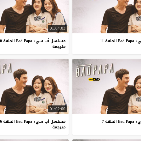
01:04:03
لقة 11
مسلسل أب سيء Bad Papa الحلقة 10
مترجمة
01:02:00
حلقة 7
مسلسل أب سيء Bad Papa الحلقة 6
مترجمة