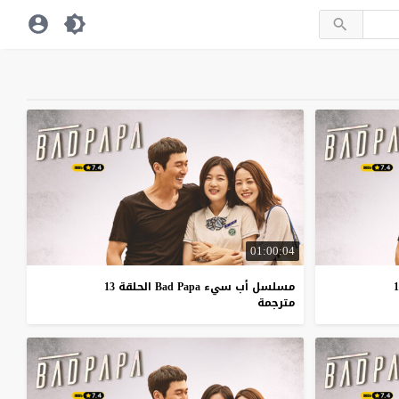
01:00:04
مسلسل أب سيء Bad Papa الحلقة 13
مترجمة