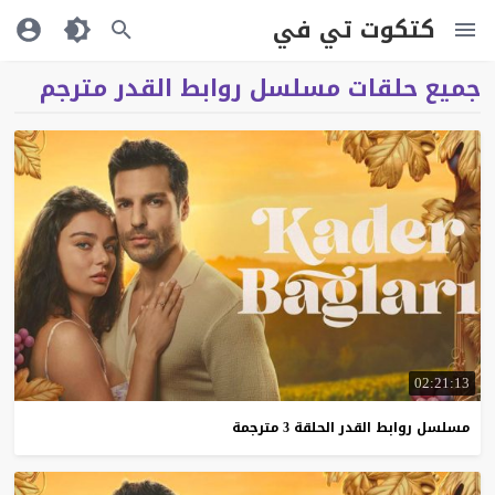
كتكوت تي في
جميع حلقات مسلسل روابط القدر مترجم
02:21:13
مسلسل
روابط
القدر
الحلقة
3
مترجمة